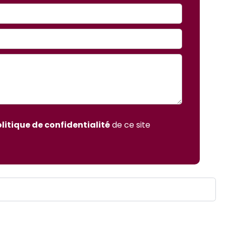
litique de confidentialité
de ce site