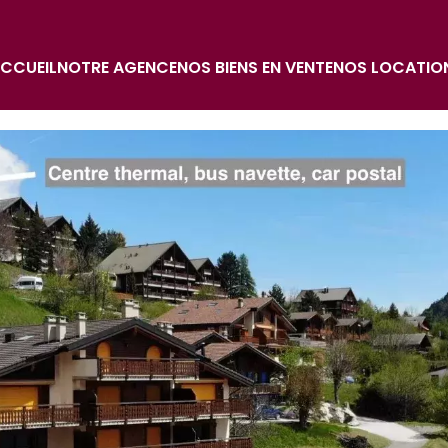
CCUEIL
NOTRE AGENCE
NOS BIENS EN VENTE
NOS LOCATIO