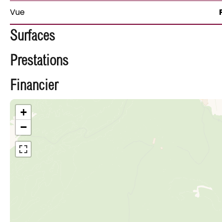
Vue
Surfaces
Prestations
Financier
+
−