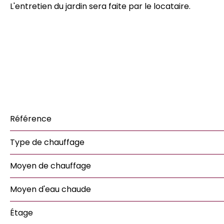
L'entretien du jardin sera faite par le locataire.
Référence
Type de chauffage
Moyen de chauffage
Moyen d'eau chaude
Étage