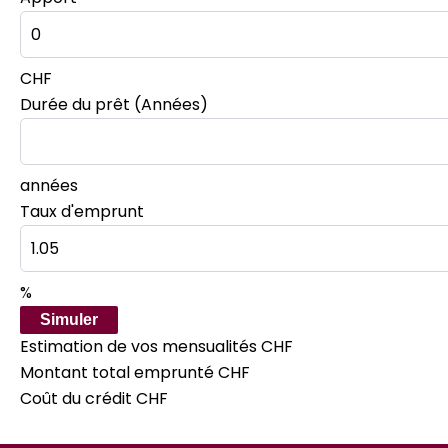
CHF
Durée du prêt (Années)
années
Taux d'emprunt
%
Simuler
Estimation de vos mensualités
CHF
Montant total emprunté
CHF
Coût du crédit
CHF