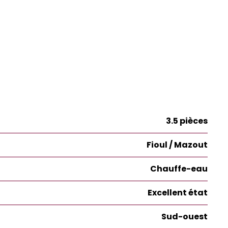
3.5 pièces
Fioul / Mazout
Chauffe-eau
Excellent état
Sud-ouest