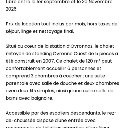
Libre entre le 1er septembre et le 30 Novembre
2026
Prix de location tout inclus par mois, hors taxes de
séjour, linge et nettoyage final.
Situé au cœur de la station d’Ovronnaz, le chalet
mitoyen de standing Ovronne Ouest de 5 pièces a
été construit en 2007. Ce chalet de 120 m² peut
confortablement accueillir 6 personnes et
comprend 3 chambres à coucher : une suite
parentale avec salle de douche et deux chambres
avec deux lits simples, ainsi qu'une autre salle de
bains avec baignoire.
Accessible par des escaliers descendants, le rez-
de-chaussée dispose d'une entrée avec
rangements, de toilettes séparées, d’un séjour