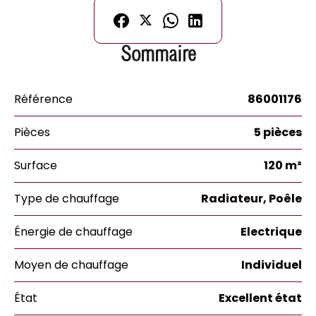
Sommaire
Référence
86001176
Pièces
5 pièces
Surface
120 m²
Type de chauffage
Radiateur, Poêle
Énergie de chauffage
Electrique
Moyen de chauffage
Individuel
État
Excellent état