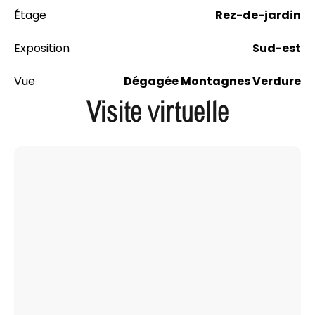
Étage
Rez-de-jardin
Exposition
Sud-est
Vue
Dégagée Montagnes Verdure
Visite virtuelle