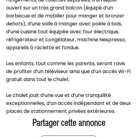
ouvert sur un très grand balcon (équipé d’un
barbecue et de mobilier pour manger et bronzer
dehors), d’une salle à manger avec poêle à bois,
d’une cuisine tout équipée avec four électrique,
réfrigérateur et congélateur, machine Nespresso,
appareils à raclette et fondue.
Les enfants, tout comme les parents, seront ravis
de profiter d’un téléviseur ainsi que d’un accès Wi-Fi
gratuit dans tout le chalet.
Le chalet jouit d’une vue et d’une tranquillité
exceptionnelles, d’un accès indépendant et de deux
places de stationnement privées extérieures.
Partager cette annonce